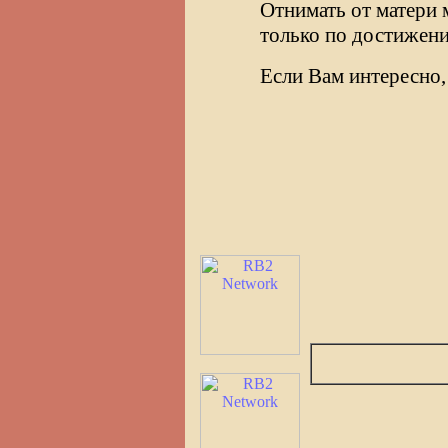
Отнимать от матери
только по достижени
Если Вам интересно,